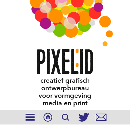
creatief grafisch
ontwerpbureau
voor vormgeving
media en print




