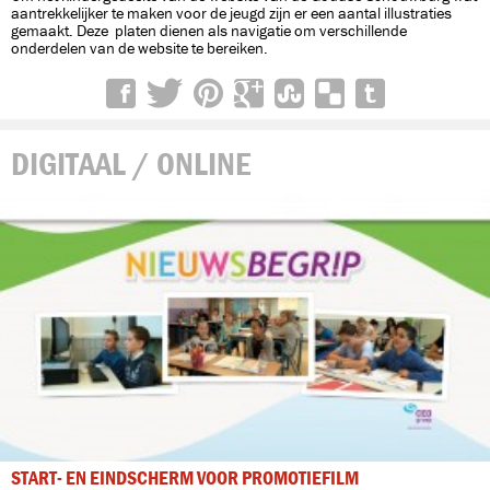
aantrekkelijker te maken voor de jeugd zijn er een aantal illustraties
gemaakt. Deze platen dienen als navigatie om verschillende
onderdelen van de website te bereiken.
DIGITAAL / ONLINE
START- EN EINDSCHERM VOOR PROMOTIEFILM