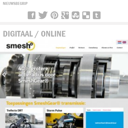
NIEUWSBEGRIP
DIGITAAL / ONLINE