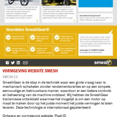
VORMGEVING WEBSITE SMESH
SMESH.EU
SmeshGear is de stap in de techniek waar een grote vraag naar is:
mechanisch schakelen zonder rendementsverlies en op een simpele,
eenvoudige en betrouwbare manier, waardoor er een betere controle
en beheersing van de machine ontstaat. Wij hebben de SmeshGear
transmissie ontwikkeld waarmee het mogelijk is om een motor op
maat te maken door op het juiste moment het juiste vermogen te laten
leveren. Deze technologie is internationaal gepatenteerd.
Ontwerp en vormgeving website: Pixel:ID