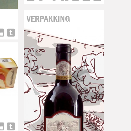
VERPAKKING