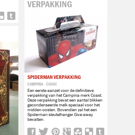
VERPAKKING
SPIDERMAN VERPAKKING
CAMPINA - COAST
Een eerste aanzet voor de definitieve
verpakking van het Campina merk Coast.
Deze verpakking bevat een aantal blikken
gecondenseerde melk speciaal voor het
midden-oosten. Bovendien zal het een
Spiderman sleutelhanger Give-away
bevatten.