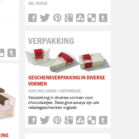
AXE TOUCH
VERPAKKING
GESCHENKVERPAKKING IN DIVERSE
VORMEN
ZUID HOLLANDSE CARTONNAGE
Verpakking in diverse vormen voor
chocolaatjes. Deze give-aways zijn als
relatiegeschenken ingezet.
KING