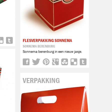
FLESVERPAKKING SONNEMA
SONNEMA BERENBURG
Sonnema berenburg in een nieuw jasje.
VERPAKKING