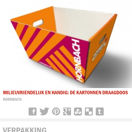
MILIEUVRIENDELIJK EN HANDIG: DE KARTONNEN DRAAGDOOS
HORNBACH
VERPAKKING