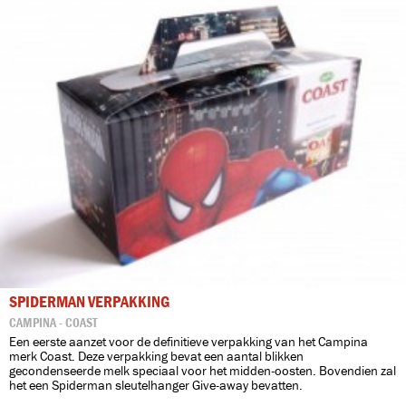
SPIDERMAN VERPAKKING
CAMPINA - COAST
Een eerste aanzet voor de definitieve verpakking van het Campina
merk Coast. Deze verpakking bevat een aantal blikken
gecondenseerde melk speciaal voor het midden-oosten. Bovendien zal
het een Spiderman sleutelhanger Give-away bevatten.