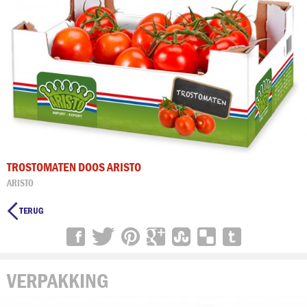
TROSTOMATEN DOOS ARISTO
ARISTO

VERPAKKING