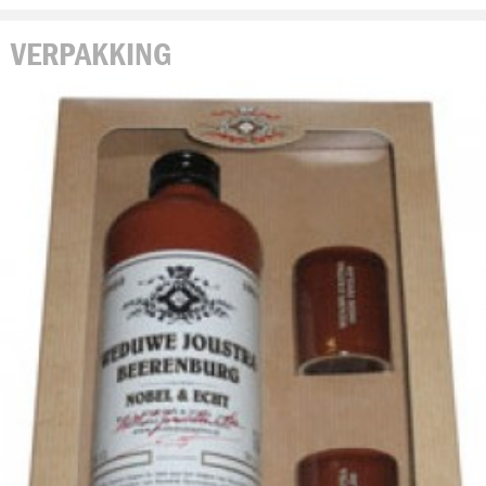
VERPAKKING