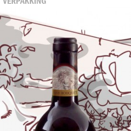
VERPAKKING