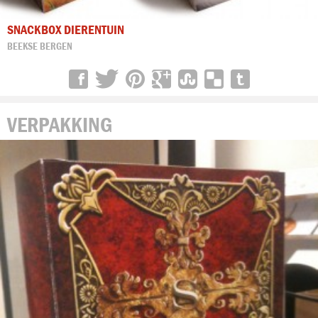
SNACKBOX DIERENTUIN
BEEKSE BERGEN
VERPAKKING