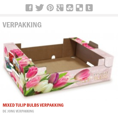
VERPAKKING
MIXED TULIP BULBS VERPAKKING
DE JONG VERPAKKING