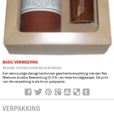
BASIC VORMGEVING
WEDUWE JOUSTRA SONNEMA BERENBURG
Een eenvoudige stevige kartonnen geschenkverpakking met een fles
Weduwe Joustra Beerenburg (0.5 ltr.) en twee borrelglaasjes. De print
van de verpakking is als bruin pakpapier.
VERPAKKING