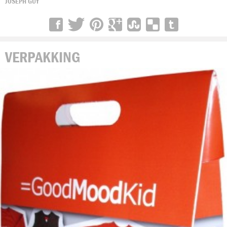
JOSEPH GUY
VERPAKKING