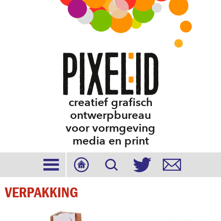
creatief grafisch
ontwerpbureau
voor vormgeving
media en print





VERPAKKING