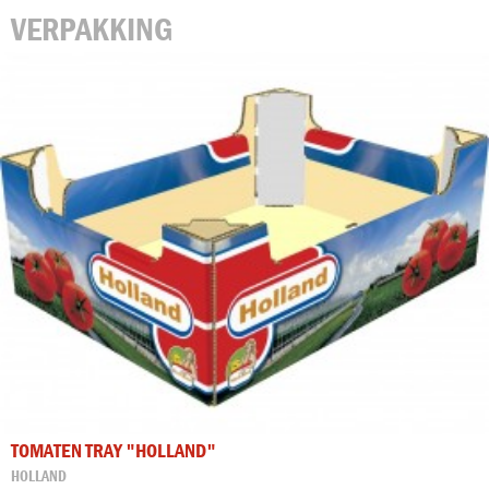
VERPAKKING
TOMATEN TRAY "HOLLAND"
HOLLAND