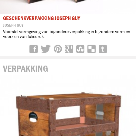
GESCHENKVERPAKKING JOSEPH GUY
JOSEPH GUY
Voorstel vormgeving van bijzondere verpakking in bijzondere vorm en
voorzien van foliedruk.
VERPAKKING