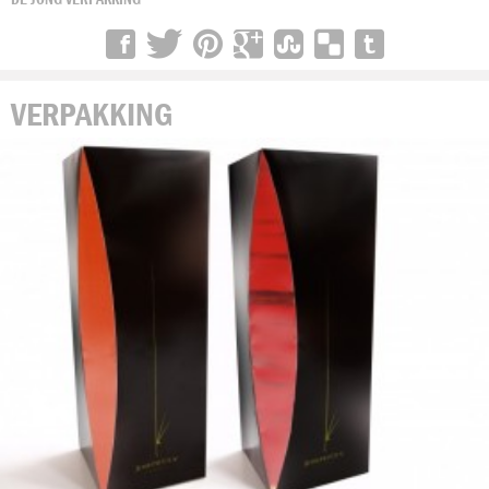
VERPAKKING