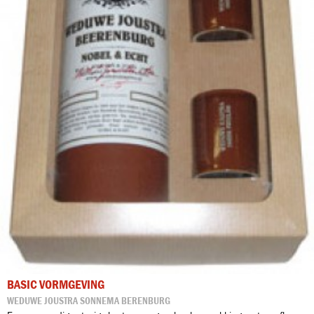
BASIC VORMGEVING
WEDUWE JOUSTRA SONNEMA BERENBURG