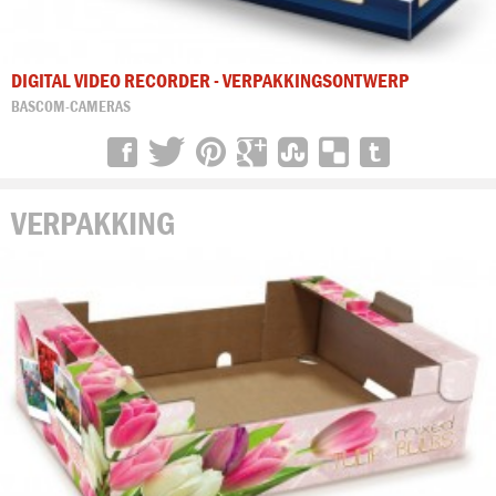
DIGITAL VIDEO RECORDER - VERPAKKINGSONTWERP
BASCOM-CAMERAS
VERPAKKING