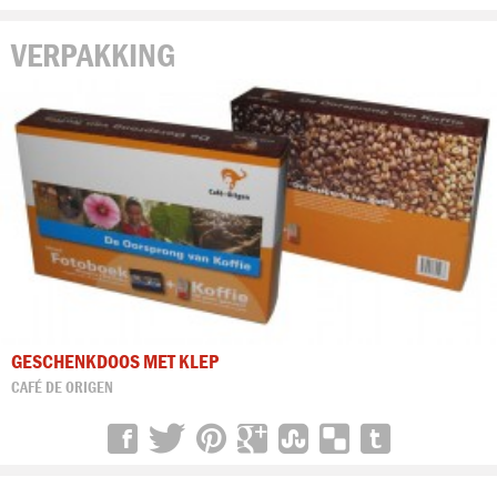
VERPAKKING
GESCHENKDOOS MET KLEP
CAFÉ DE ORIGEN