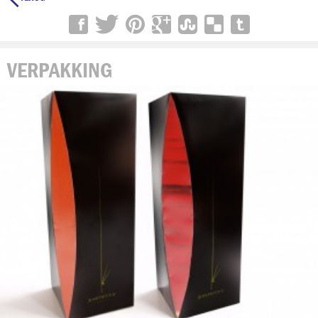
VERPAKKING