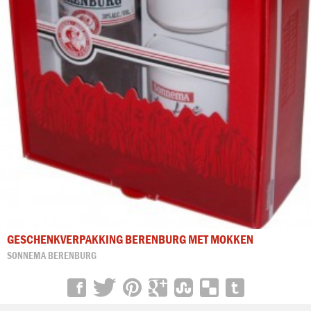
GESCHENKVERPAKKING BERENBURG MET MOKKEN
SONNEMA BERENBURG