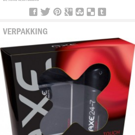
VERPAKKING