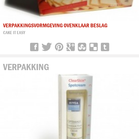
VERPAKKINGSVORMGEVING OVENKLAAR BESLAG
CAKE IT EASY
VERPAKKING