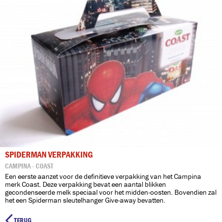
SPIDERMAN VERPAKKING
CAMPINA - COAST
Een eerste aanzet voor de definitieve verpakking van het Campina
merk Coast. Deze verpakking bevat een aantal blikken
gecondenseerde melk speciaal voor het midden-oosten. Bovendien zal
het een Spiderman sleutelhanger Give-away bevatten.
