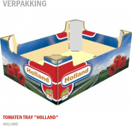
VERPAKKING
TOMATEN TRAY "HOLLAND"
HOLLAND