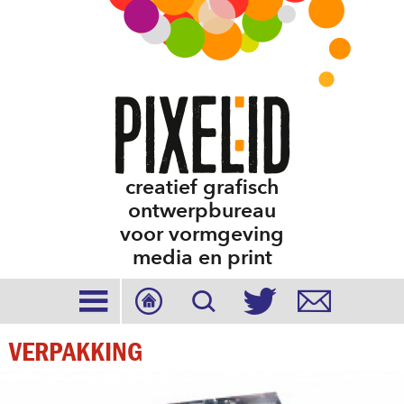
creatief grafisch
ontwerpbureau
voor vormgeving
media en print





VERPAKKING