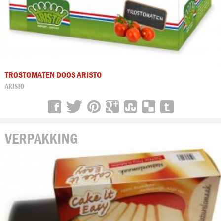
TROSTOMATEN DOOS ARISTO
ARISTO
VERPAKKING