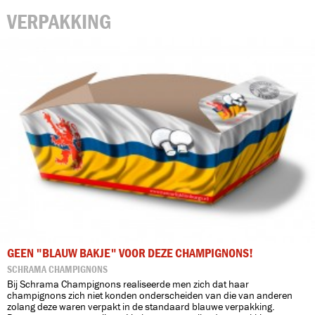
VERPAKKING
GEEN "BLAUW BAKJE" VOOR DEZE CHAMPIGNONS!
SCHRAMA CHAMPIGNONS
Bij Schrama Champignons realiseerde men zich dat haar
champignons zich niet konden onderscheiden van die van anderen
zolang deze waren verpakt in de standaard blauwe verpakking.