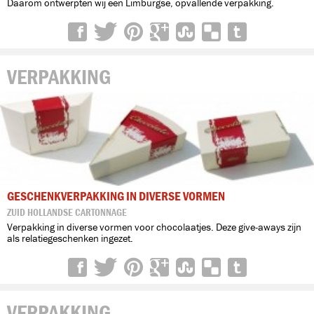
Daarom ontwerpten wij een Limburgse, opvallende verpakking.
VERPAKKING
GESCHENKVERPAKKING IN DIVERSE VORMEN
ZUID HOLLANDSE CARTONNAGE
Verpakking in diverse vormen voor chocolaatjes. Deze give-aways zijn
als relatiegeschenken ingezet.
VERPAKKING