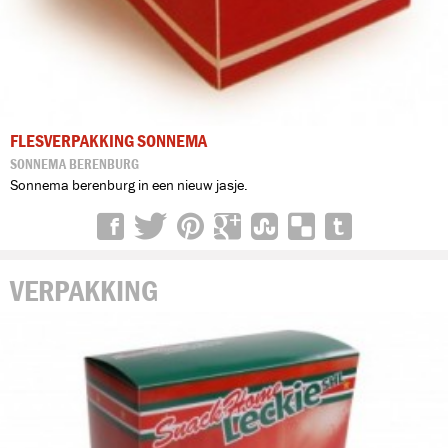
FLESVERPAKKING SONNEMA
SONNEMA BERENBURG
Sonnema berenburg in een nieuw jasje.
VERPAKKING