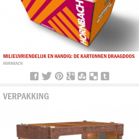
MILIEUVRIENDELIJK EN HANDIG: DE KARTONNEN DRAAGDOOS
HORNBACH
VERPAKKING