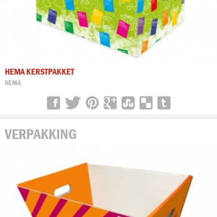
HEMA KERSTPAKKET
HEMA
VERPAKKING