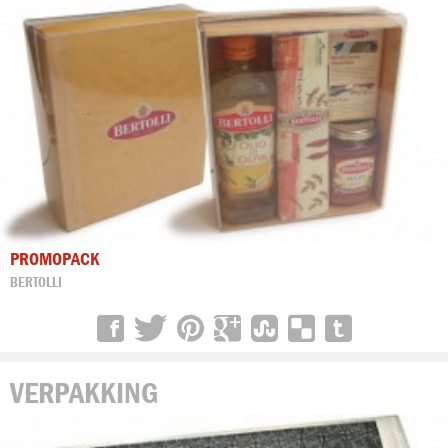
PROMOPACK
BERTOLLI
VERPAKKING