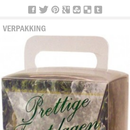
VERPAKKING