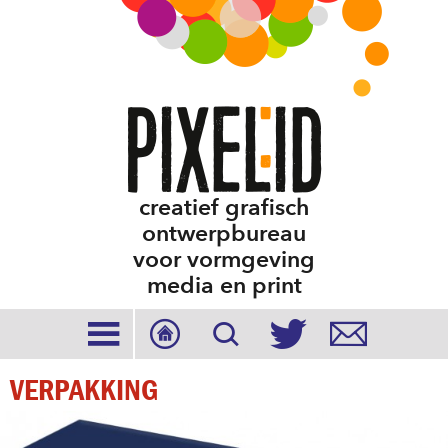
creatief grafisch
ontwerpbureau
voor vormgeving
media en print





VERPAKKING