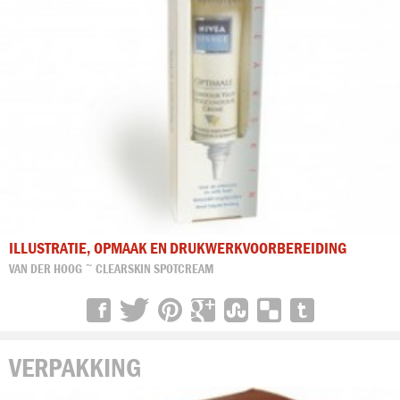
ILLUSTRATIE, OPMAAK EN DRUKWERKVOORBEREIDING
VAN DER HOOG ~ CLEARSKIN SPOTCREAM
VERPAKKING