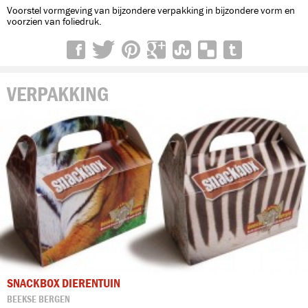
Voorstel vormgeving van bijzondere verpakking in bijzondere vorm en
voorzien van foliedruk.
VERPAKKING
SNACKBOX DIERENTUIN
BEEKSE BERGEN