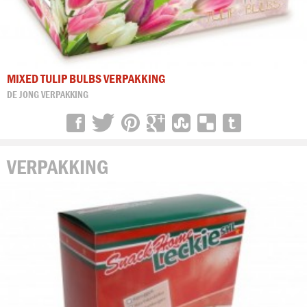
MIXED TULIP BULBS VERPAKKING
DE JONG VERPAKKING
VERPAKKING