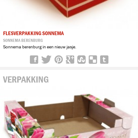
FLESVERPAKKING SONNEMA
SONNEMA BERENBURG
Sonnema berenburg in een nieuw jasje.
VERPAKKING