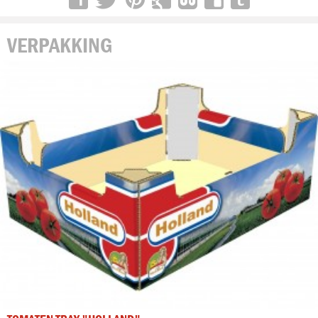
VERPAKKING