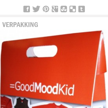
VERPAKKING