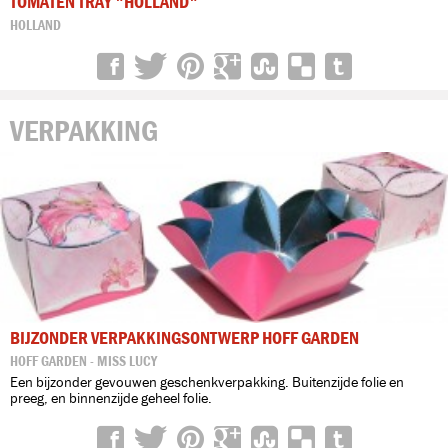
TOMATEN TRAY "HOLLAND"
HOLLAND
VERPAKKING
BIJZONDER VERPAKKINGSONTWERP HOFF GARDEN
HOFF GARDEN - MISS LUCY
Een bijzonder gevouwen geschenkverpakking. Buitenzijde folie en
preeg, en binnenzijde geheel folie.