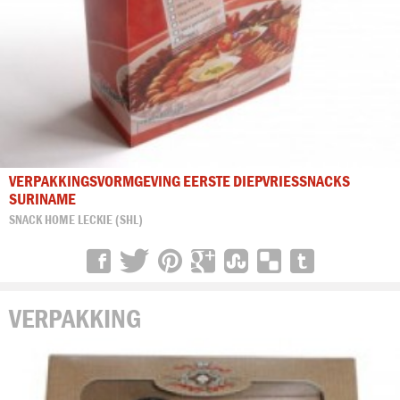
VERPAKKINGSVORMGEVING EERSTE DIEPVRIESSNACKS
SURINAME
SNACK HOME LECKIE (SHL)
VERPAKKING