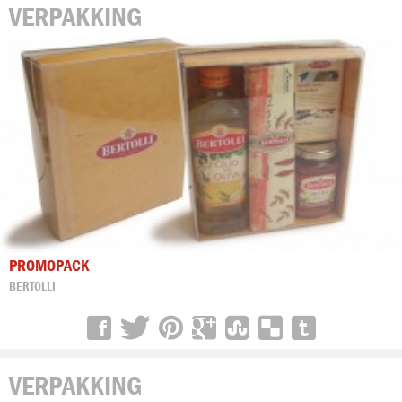
VERPAKKING
PROMOPACK
BERTOLLI
VERPAKKING