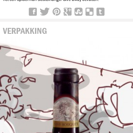
VERPAKKING