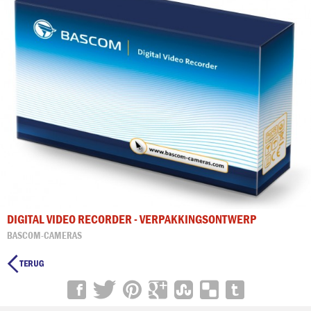
DIGITAL VIDEO RECORDER - VERPAKKINGSONTWERP
BASCOM-CAMERAS
